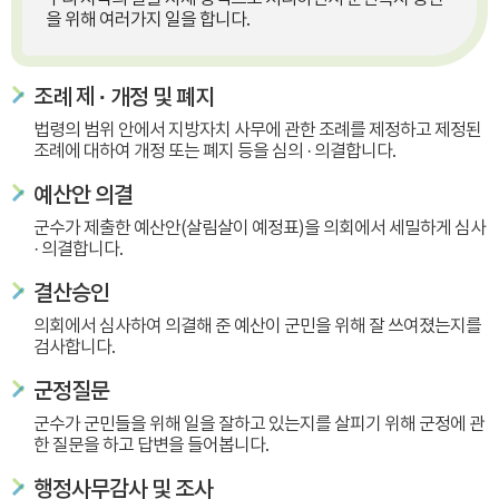
을 위해 여러가지 일을 합니다.
조례 제 · 개정 및 폐지
법령의 범위 안에서 지방자치 사무에 관한 조례를 제정하고 제정된
조례에 대하여 개정 또는 폐지 등을 심의 · 의결합니다.
예산안 의결
군수가 제출한 예산안(살림살이 예정표)을 의회에서 세밀하게 심사
· 의결합니다.
결산승인
의회에서 심사하여 의결해 준 예산이 군민을 위해 잘 쓰여졌는지를
검사합니다.
군정질문
군수가 군민들을 위해 일을 잘하고 있는지를 살피기 위해 군정에 관
한 질문을 하고 답변을 들어봅니다.
행정사무감사 및 조사