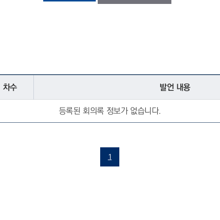
차수
발언 내용
등록된 회의록 정보가 없습니다.
1